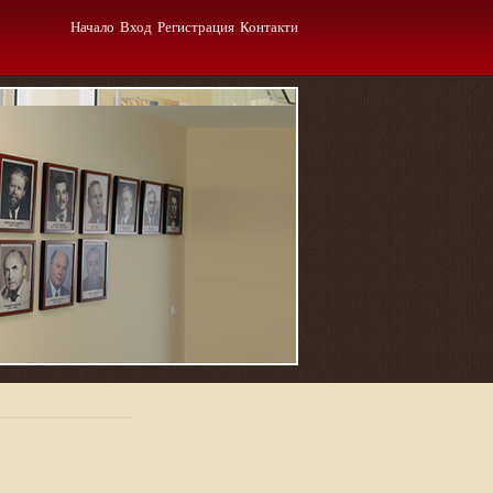
Начало
Вход
Регистрация
Контакти