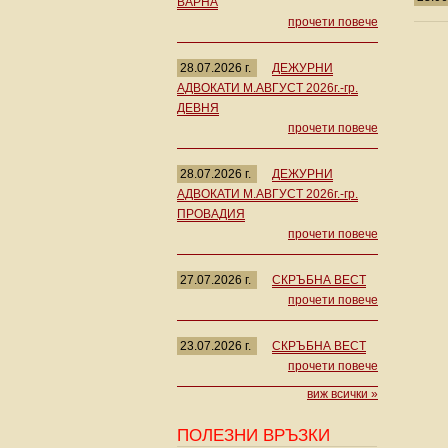
ВАРНА
прочети повече
28.07.2026 г.
ДЕЖУРНИ
АДВОКАТИ М.АВГУСТ 2026г.-гр.
ДЕВНЯ
прочети повече
28.07.2026 г.
ДЕЖУРНИ
АДВОКАТИ М.АВГУСТ 2026г.-гр.
ПРОВАДИЯ
прочети повече
27.07.2026 г.
СКРЪБНА ВЕСТ
прочети повече
23.07.2026 г.
СКРЪБНА ВЕСТ
прочети повече
виж всички »
ПОЛЕЗНИ ВРЪЗКИ