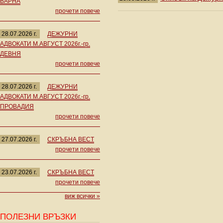
ВАРНА
прочети повече
28.07.2026 г.
ДЕЖУРНИ
АДВОКАТИ М.АВГУСТ 2026г.-гр.
ДЕВНЯ
прочети повече
28.07.2026 г.
ДЕЖУРНИ
АДВОКАТИ М.АВГУСТ 2026г.-гр.
ПРОВАДИЯ
прочети повече
27.07.2026 г.
СКРЪБНА ВЕСТ
прочети повече
23.07.2026 г.
СКРЪБНА ВЕСТ
прочети повече
виж всички »
ПОЛЕЗНИ ВРЪЗКИ