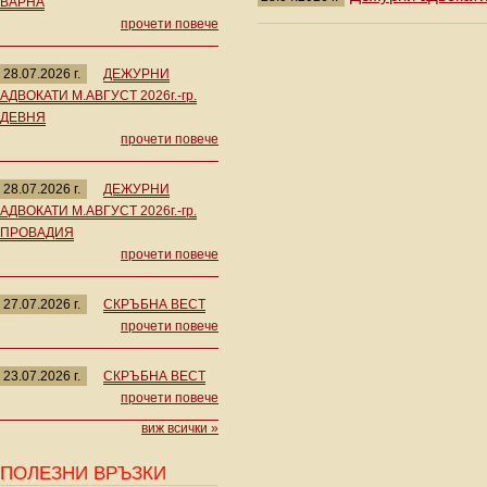
ВАРНА
прочети повече
28.07.2026 г.
ДЕЖУРНИ
АДВОКАТИ М.АВГУСТ 2026г.-гр.
ДЕВНЯ
прочети повече
28.07.2026 г.
ДЕЖУРНИ
АДВОКАТИ М.АВГУСТ 2026г.-гр.
ПРОВАДИЯ
прочети повече
27.07.2026 г.
СКРЪБНА ВЕСТ
прочети повече
23.07.2026 г.
СКРЪБНА ВЕСТ
прочети повече
виж всички »
ПОЛЕЗНИ ВРЪЗКИ