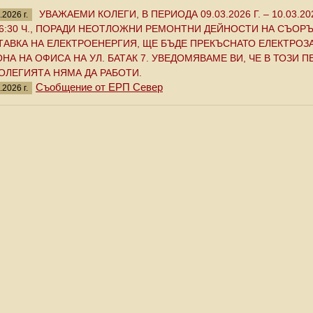
УВАЖАЕМИ КОЛЕГИ, В ПЕРИОДА 09.03.2026 Г. – 10.03.2026
.2026 г.
16:30 Ч., ПОРАДИ НЕОТЛОЖНИ РЕМОНТНИ ДЕЙНОСТИ НА СЪОР
ТАВКА НА ЕЛЕКТРОЕНЕРГИЯ, ЩЕ БЪДЕ ПРЕКЪСНАТО ЕЛЕКТРОЗ
НА НА ОФИСА НА УЛ. БАТАК 7. УВЕДОМЯВАМЕ ВИ, ЧЕ В ТОЗИ 
ОЛЕГИЯТА НЯМА ДА РАБОТИ.
Съобщение от ЕРП Север
.2026 г.