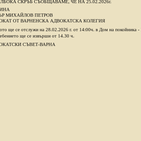
ЛБОКА СКРЪБ СЪОБЩАВАМЕ, ЧЕ НА 25.02.2026г.
ИНА
ЪР МИХАЙЛОВ ПЕТРОВ
ОКАТ ОТ ВАРНЕНСКА АДВОКАТСКА КОЛЕГИЯ
ото ще се отслужи на 28.02.2026 г. от 14:00ч. в Дом на покойника -
ебението ще се извърши от 14.30 ч.
ОКАТСКИ СЪВЕТ-ВАРНА