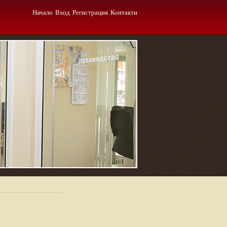
Начало
Вход
Регистрация
Контакти