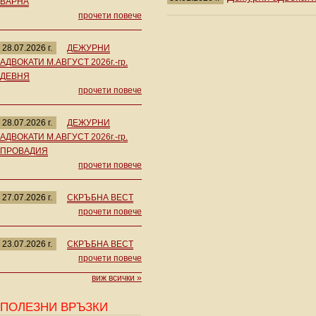
ВАРНА
прочети повече
28.07.2026 г.
ДЕЖУРНИ
АДВОКАТИ М.АВГУСТ 2026г.-гр.
ДЕВНЯ
прочети повече
28.07.2026 г.
ДЕЖУРНИ
АДВОКАТИ М.АВГУСТ 2026г.-гр.
ПРОВАДИЯ
прочети повече
27.07.2026 г.
СКРЪБНА ВЕСТ
прочети повече
23.07.2026 г.
СКРЪБНА ВЕСТ
прочети повече
виж всички »
ПОЛЕЗНИ ВРЪЗКИ