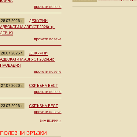
ВАРНА
прочети повече
28.07.2026 г.
ДЕЖУРНИ
АДВОКАТИ М.АВГУСТ 2026г.-гр.
ДЕВНЯ
прочети повече
28.07.2026 г.
ДЕЖУРНИ
АДВОКАТИ М.АВГУСТ 2026г.-гр.
ПРОВАДИЯ
прочети повече
27.07.2026 г.
СКРЪБНА ВЕСТ
прочети повече
23.07.2026 г.
СКРЪБНА ВЕСТ
прочети повече
виж всички »
ПОЛЕЗНИ ВРЪЗКИ