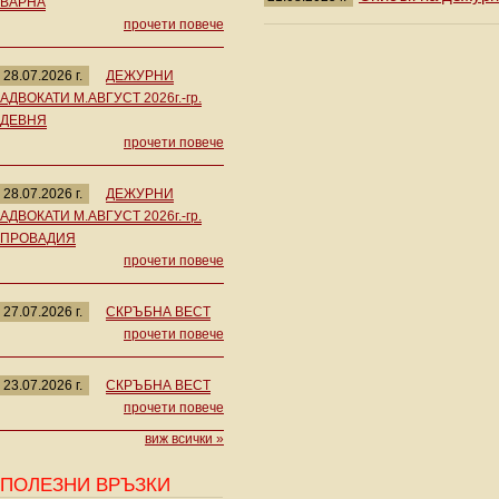
ВАРНА
прочети повече
28.07.2026 г.
ДЕЖУРНИ
АДВОКАТИ М.АВГУСТ 2026г.-гр.
ДЕВНЯ
прочети повече
28.07.2026 г.
ДЕЖУРНИ
АДВОКАТИ М.АВГУСТ 2026г.-гр.
ПРОВАДИЯ
прочети повече
27.07.2026 г.
СКРЪБНА ВЕСТ
прочети повече
23.07.2026 г.
СКРЪБНА ВЕСТ
прочети повече
виж всички »
ПОЛЕЗНИ ВРЪЗКИ