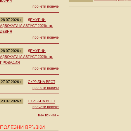
ВАРНА
прочети повече
28.07.2026 г.
ДЕЖУРНИ
АДВОКАТИ М.АВГУСТ 2026г.-гр.
ДЕВНЯ
прочети повече
28.07.2026 г.
ДЕЖУРНИ
АДВОКАТИ М.АВГУСТ 2026г.-гр.
ПРОВАДИЯ
прочети повече
27.07.2026 г.
СКРЪБНА ВЕСТ
прочети повече
23.07.2026 г.
СКРЪБНА ВЕСТ
прочети повече
виж всички »
ПОЛЕЗНИ ВРЪЗКИ