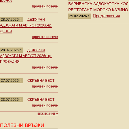
ВАРНА
ВАРНЕНСКА АДВОКАТСКА КОЛ
прочети повече
РЕСТОРАНТ МОРСКО КАЗИНО
Предложения
25.02.2026 г.
28.07.2026 г.
ДЕЖУРНИ
АДВОКАТИ М.АВГУСТ 2026г.-гр.
ДЕВНЯ
прочети повече
28.07.2026 г.
ДЕЖУРНИ
АДВОКАТИ М.АВГУСТ 2026г.-гр.
ПРОВАДИЯ
прочети повече
27.07.2026 г.
СКРЪБНА ВЕСТ
прочети повече
23.07.2026 г.
СКРЪБНА ВЕСТ
прочети повече
виж всички »
ПОЛЕЗНИ ВРЪЗКИ