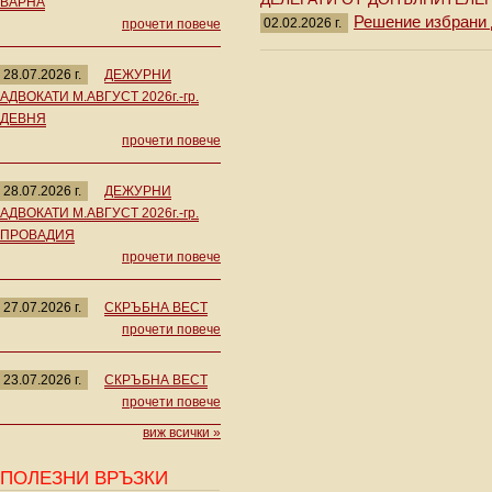
ВАРНА
Решение избрани д
02.02.2026 г.
прочети повече
28.07.2026 г.
ДЕЖУРНИ
АДВОКАТИ М.АВГУСТ 2026г.-гр.
ДЕВНЯ
прочети повече
28.07.2026 г.
ДЕЖУРНИ
АДВОКАТИ М.АВГУСТ 2026г.-гр.
ПРОВАДИЯ
прочети повече
27.07.2026 г.
СКРЪБНА ВЕСТ
прочети повече
23.07.2026 г.
СКРЪБНА ВЕСТ
прочети повече
виж всички »
ПОЛЕЗНИ ВРЪЗКИ