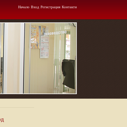
Начало
Вход
Регистрация
Контакти
УД