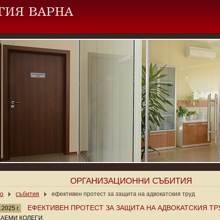
ОРГАНИЗАЦИОННИ СЪБИТИЯ
ло
събития
ефективен протест за защита на адвокатския труд
ЕФЕКТИВЕН ПРОТЕСТ ЗА ЗАЩИТА НА АДВОКАТСКИЯ ТР
.2025 г.
АЕМИ КОЛЕГИ,