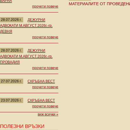
ВАРНА
МАТЕРИАЛИТЕ ОТ ПРОВЕДЕНИЯ
прочети повече
28.07.2026 г.
ДЕЖУРНИ
АДВОКАТИ М.АВГУСТ 2026г.-гр.
ДЕВНЯ
прочети повече
28.07.2026 г.
ДЕЖУРНИ
АДВОКАТИ М.АВГУСТ 2026г.-гр.
ПРОВАДИЯ
прочети повече
27.07.2026 г.
СКРЪБНА ВЕСТ
прочети повече
23.07.2026 г.
СКРЪБНА ВЕСТ
прочети повече
виж всички »
ПОЛЕЗНИ ВРЪЗКИ