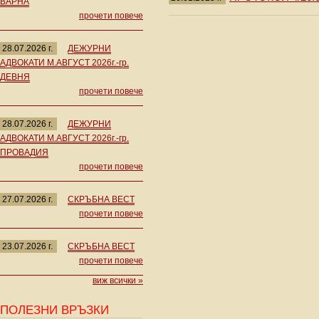
ВАРНА
прочети повече
28.07.2026 г.
ДЕЖУРНИ
АДВОКАТИ М.АВГУСТ 2026г.-гр.
ДЕВНЯ
прочети повече
28.07.2026 г.
ДЕЖУРНИ
АДВОКАТИ М.АВГУСТ 2026г.-гр.
ПРОВАДИЯ
прочети повече
27.07.2026 г.
СКРЪБНА ВЕСТ
прочети повече
23.07.2026 г.
СКРЪБНА ВЕСТ
прочети повече
виж всички »
ПОЛЕЗНИ ВРЪЗКИ